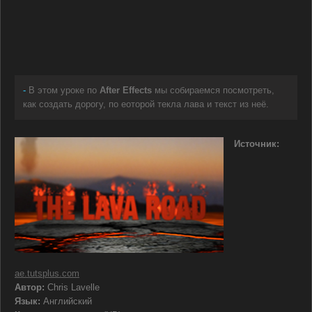
-
В этом уроке по
After Effects
мы собираемся посмотреть,
как создать дорогу, по еоторой текла лава и текст из неё.
Источник:
ae.tutsplus.com
Автор:
Chris Lavelle
Язык:
Английский