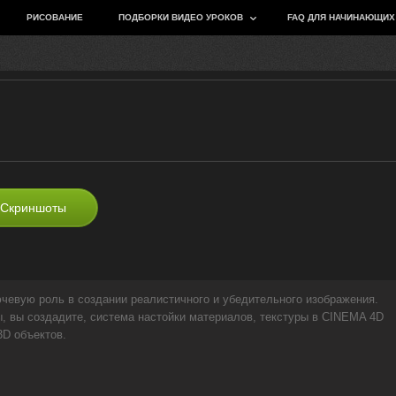
РИСОВАНИЕ
ПОДБОРКИ ВИДЕО УРОКОВ
FAQ ДЛЯ НАЧИНАЮЩИХ
Скриншоты
ючевую роль в создании реалистичного и убедительного изображения.
, вы создадите, система настойки материалов, текстуры в CINEMA 4D
3D объектов.