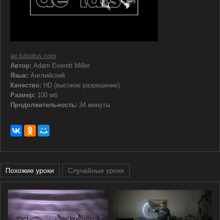
ae.tutsplus.com
Автор:
Adam Everett Miller
Язык:
Английский
Качество:
HD (высокое разрешение)
Размер:
100 мб
Продолжительность:
34 минуты
Похожие уроки
Случайные уроки