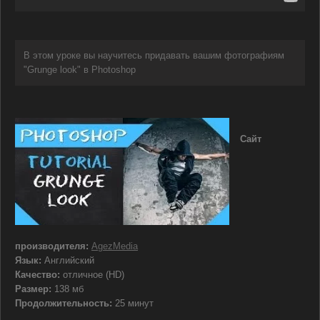
В этом уроке вы научитесь придавать вашим фотографиям
"Grunge look" в Photoshop
Сайт
производителя:
AgezMedia
Язык:
Английский
Качество:
отличное (HD)
Размер:
138 мб
Продолжительность:
25 минут