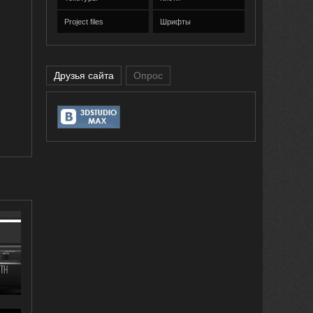
Project files
Шрифты
Друзья сайта
Опрос