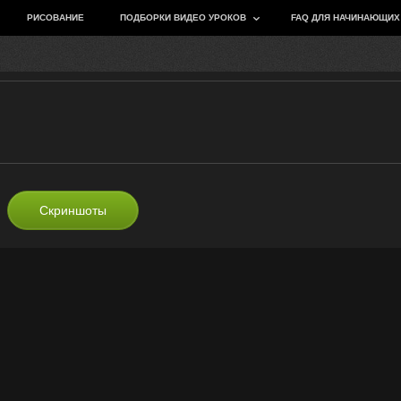
РИСОВАНИЕ
ПОДБОРКИ ВИДЕО УРОКОВ
FAQ ДЛЯ НАЧИНАЮЩИХ
Скриншоты