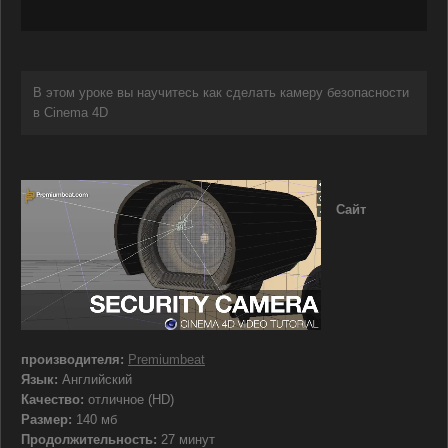
В этом уроке вы научитесь как сделать камеру безопасности
в Cinema 4D
Сайт
производителя:
Premiumbeat
Язык:
Английский
Качество:
отличное (HD)
Размер:
140 мб
Продолжительность:
27 минут