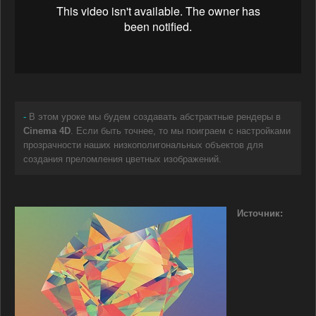
-
В этом уроке мы будем создавать абстрактные рендеры в
Cinema 4D
. Если быть точнее, то мы поиграем с настройками
прозрачности наших низкополигональных объектов для
создания преломления цветных изображений.
Источник: