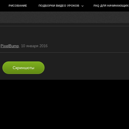
РИСОВАНИЕ
ПОДБОРКИ ВИДЕО УРОКОВ
FAQ ДЛЯ НАЧИНАЮЩИХ
/
PixelBump
, 10 января 2016
Скриншоты