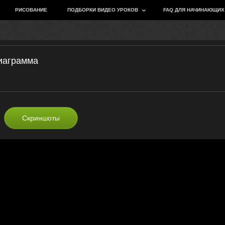
РИСОВАНИЕ
ПОДБОРКИ ВИДЕО УРОКОВ
FAQ ДЛЯ НАЧИНАЮЩИХ
диаграмма
Скриншоты