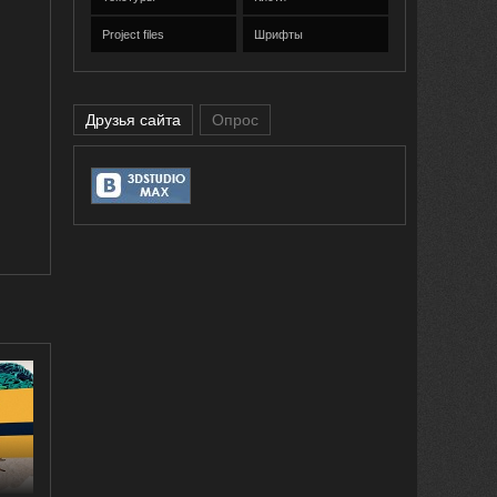
Project files
Шрифты
Друзья сайта
Опрос