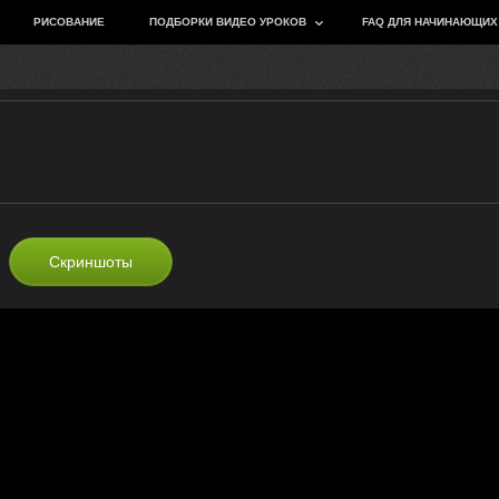
РИСОВАНИЕ
ПОДБОРКИ ВИДЕО УРОКОВ
FAQ ДЛЯ НАЧИНАЮЩИХ
Скриншоты