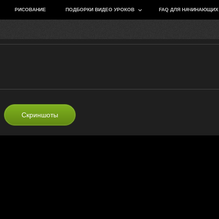
РИСОВАНИЕ
ПОДБОРКИ ВИДЕО УРОКОВ
FAQ ДЛЯ НАЧИНАЮЩИХ
Скриншоты