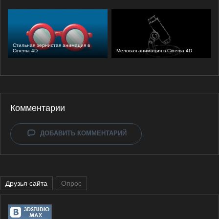
Стильная зернистая анимация в
Cinema 4D
Меловая анимация в Cinema 4D
Комментарии
ДОБАВИТЬ КОММЕНТАРИЙ
Друзья сайта
Опрос