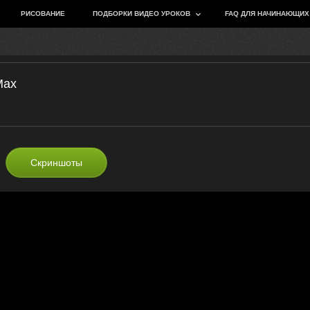
РИСОВАНИЕ
ПОДБОРКИ ВИДЕО УРОКОВ
FAQ ДЛЯ НАЧИНАЮЩИХ
Max
Скриншоты