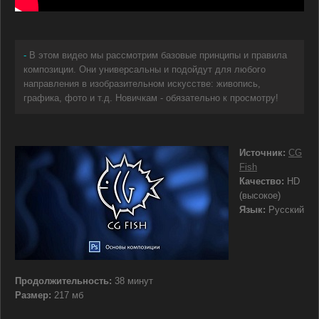
-
В этом видео мы рассмотрим базовые принципы и правила
композиции. Они универсальны и подойдут для любого
направления в изобразительном искусстве: живопись,
графика, фото и т.д. Новичкам - обязательно к просмотру!
Источник:
CG
Fish
Качество:
HD
(высокое)
Язык:
Русский
Продолжительность:
38 минут
Размер:
217 мб