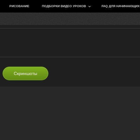
РИСОВАНИЕ
ПОДБОРКИ ВИДЕО УРОКОВ
FAQ ДЛЯ НАЧИНАЮЩИХ
Скриншоты