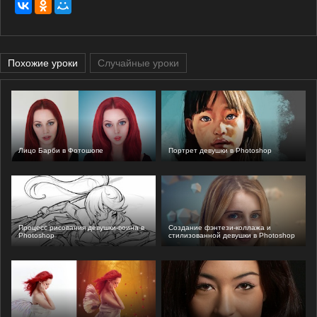
Похожие уроки
Случайные уроки
Лицо Барби в Фотошопе
Портрет девушки в Photoshop
Процесс рисования девушки-воина в
Создание фэнтези-коллажа и
Photoshop
стилизованной девушки в Photoshop