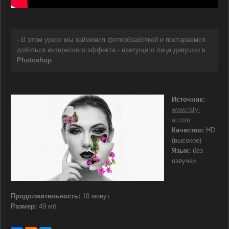
-
В этом уроке мы займемся фотообработкой и постараемся
добиться интересного эффекта - цветущего лица девушки в
Photoshop
.
Источник:
www.rafy-
a.com
Качество:
HD
(высокое)
Язык:
без
озвучки
Продолжительность:
10 минут
Размер:
49 мб