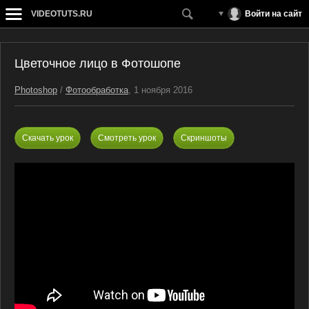
VIDEOTUTS.RU
Войти на сайт
Цветочное лицо в Фотошопе
Photoshop
/
Фотообработка
, 1 ноября 2016
Скачать урок
Смотреть урок
Скриншоты