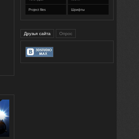
Project files
Шрифты
Друзья сайта
Опрос