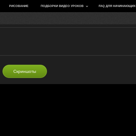
РИСОВАНИЕ
ПОДБОРКИ ВИДЕО УРОКОВ
FAQ ДЛЯ НАЧИНАЮЩИХ
Скриншоты