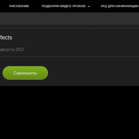
РИСОВАНИЕ
ПОДБОРКИ ВИДЕО УРОКОВ
FAQ ДЛЯ НАЧИНАЮЩИХ
fects
 августа 2017
Скриншоты