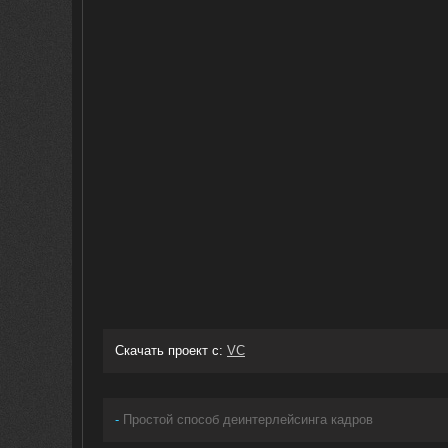
Скачать проект с:
VC
-
Простой способ деинтерлейсинга кадров