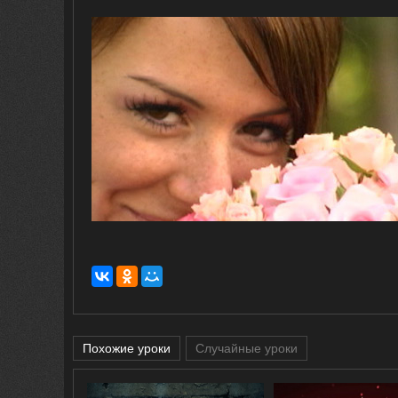
Похожие уроки
Случайные уроки