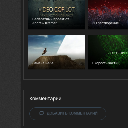
Бесплатный проект от
Andrew Kramer
3D растворение
Замена неба
Скорость частиц
Комментарии
ДОБАВИТЬ КОММЕНТАРИЙ