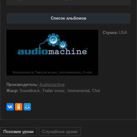
Список альбомов
Страна:
USA
Производитель:
Audiomachine
Жанр:
Soundtrack, Trailer music, Instrumental, Chor
Похожие уроки
Случайные уроки