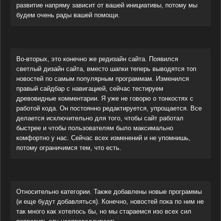
развитие напряму зависит от вашей инициативы, потому мы
будем очень рады вашей помощи.
Во-вторых, это конечно же редизайн сайта. Появился
светлый дизайн сайта, вместо шапки теперь выводятся топ
новостей по самым популярным программам. Изменился
правый сайдбар с навигацией, сейчас тестируем
древовидные комментарии. Я уже не говорю о тонкостях с
работой кода. Он постоянно редактируется, упрощается. Все
делается исключительно для того, чтобы сайт работал
быстрее и чтобы пользователям было максимально
комфортно у нас. Сейчас всех изменений и не упомнишь,
потому ограничимся тем, что есть.
Относительно категории. Также добавлены новые программы
(и еще будут добавляться). Конечно, новостей пока по ним не
так много как хотелось бы, но мы стараемся изо всех сил