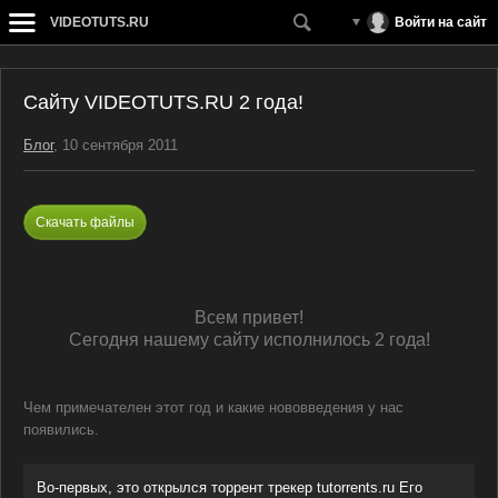
VIDEOTUTS.RU
Войти на сайт
Сайту VIDEOTUTS.RU 2 года!
Блог
, 10 сентября 2011
Скачать файлы
Всем привет!
Сегодня нашему сайту исполнилось 2 года!
Чем примечателен этот год и какие нововведения у нас
появились.
Во-первых, это открылся торрент трекер tutorrents.ru Его