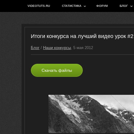
VIDEOTUTS.RU
СТАТИСТИКА
ФОРУМ
БЛОГ
Итоги конкурса на лучший видео урок #2
Блог
/
Наши конкурсы
, 5 мая 2012
Скачать файлы