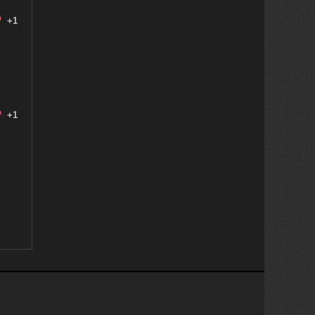
+1
+1