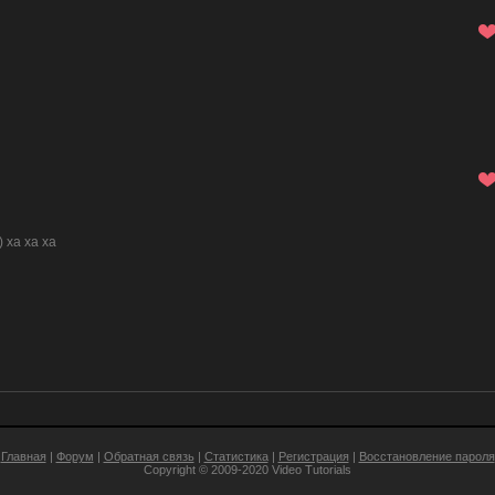
 ха ха ха
Главная
|
Форум
|
Обратная связь
|
Статистика
|
Регистрация
|
Восстановление пароля
Copyright © 2009-2020
Video Tutorials