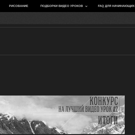
РИСОВАНИЕ
ПОДБОРКИ ВИДЕО УРОКОВ
FAQ ДЛЯ НАЧИНАЮЩИХ