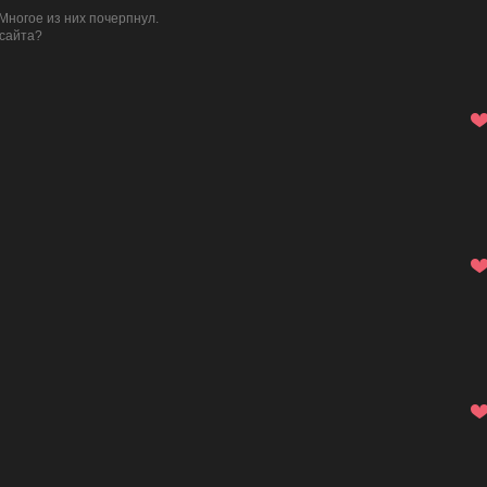
Многое из них почерпнул.
 сайта?