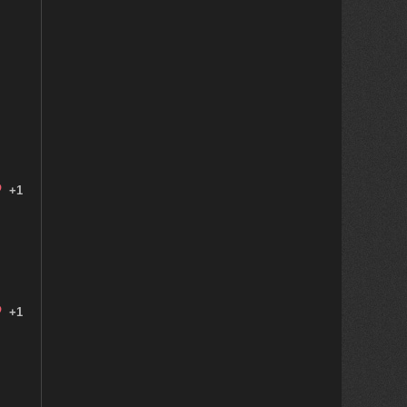
+1
+1