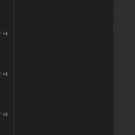
+1
+1
+1