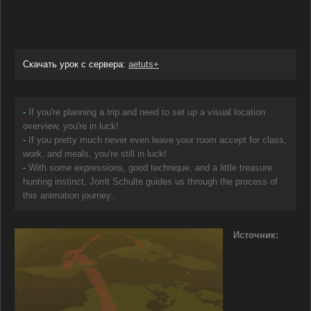
Cкачать урок с сервера:
aetuts+
-
If you're planning a trip and need to set up a visual location
overview, you're in luck!
-
If you pretty much never even leave your room accept for class,
work, and meals, you're still in luck!
-
With some expressions, good technique, and a little treasure
hunting instinct, Jorrit Schulte guides us through the process of
this animation journey..
Источник: