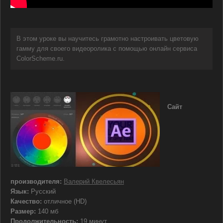
В этом уроке вы научитесь грамотно настроивать цветовую
гамму для своего видеоролика с помощью онлайн сервиса
ColorScheme.ru.
Сайт
производителя:
Валерий Квелесьян
Язык:
Русский
Качество:
отличное (HD)
Размер:
140 мб
Продолжительность:
19 минут