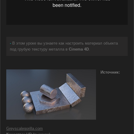
-
В этом уроке вы узнаете как настроить материал объекта
под грубую текстуру металла в
Cinema 4D
.
Источник:
Greyscalegorilla.com