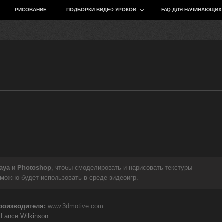
РИСОВАНИЕ
ПОДБОРКИ ВИДЕО УРОКОВ
FAQ ДЛЯ НАЧИНАЮЩИХ
aya
и
Photoshop
, чтобы смоделировать и нарисовать текстуры
можно будет использовать в среде видеоигр.
роизводителя:
www.3dmotive.com
Lance Wilkinson