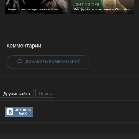
Лепка боевого персонажа в Zbrush
Инструменты освещения в Photoshop
Комментарии
ДОБАВИТЬ КОММЕНТАРИЙ
Друзья сайта
Опрос