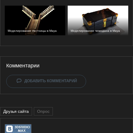
Моделирование лестницы в Maya
Моделирование чемодана в Maya
Комментарии
ДОБАВИТЬ КОММЕНТАРИЙ
Друзья сайта
Опрос