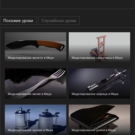
Похожие уроки
Случайные уроки
Моделирование мачете в Maya
Моделирование гильотины в Maya
Моделирование вилки в Maya
Моделирование шприца в Maya
Моделирование кружки в Maya
Моделирование рояля в Maya