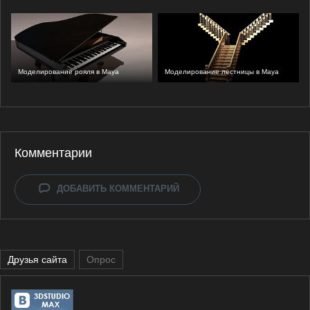
Моделирование рояля в Maya
Моделирование лестницы в Maya
Комментарии
ДОБАВИТЬ КОММЕНТАРИЙ
Друзья сайта
Опрос