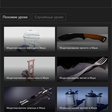
Похожие уроки
Случайные уроки
Моделирование беседки в Maya
Моделирование мачете в Maya
Моделирование гильотины в Maya
Моделирование вилки в Maya
Моделирование шприца в Maya
Моделирование кружки в Maya