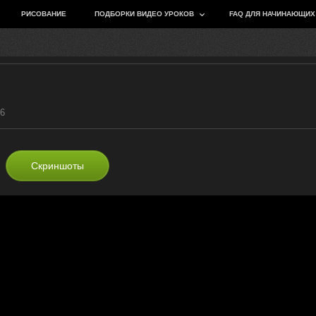
РИСОВАНИЕ
ПОДБОРКИ ВИДЕО УРОКОВ
FAQ ДЛЯ НАЧИНАЮЩИХ
16
Скриншоты