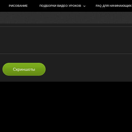
РИСОВАНИЕ
ПОДБОРКИ ВИДЕО УРОКОВ
FAQ ДЛЯ НАЧИНАЮЩИХ
Скриншоты