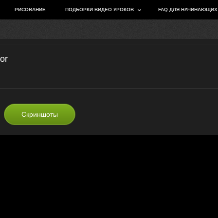
РИСОВАНИЕ
ПОДБОРКИ ВИДЕО УРОКОВ
FAQ ДЛЯ НАЧИНАЮЩИХ
or
Скриншоты