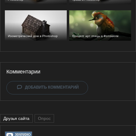
Изометрический дом в Photoshop
Концепт арт птицы в Фотошопе
Комментарии
ДОБАВИТЬ КОММЕНТАРИЙ
Друзья сайта
Опрос