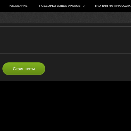
РИСОВАНИЕ
ПОДБОРКИ ВИДЕО УРОКОВ
FAQ ДЛЯ НАЧИНАЮЩИХ
Скриншоты