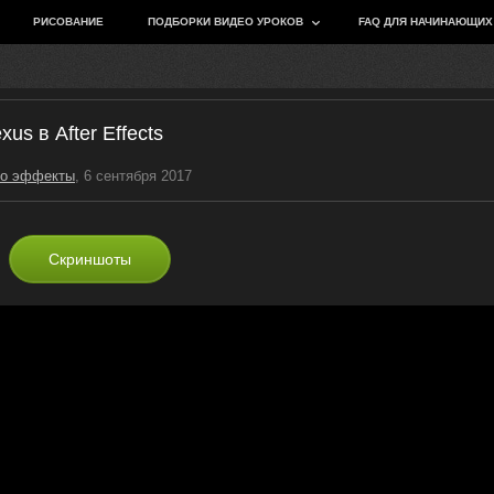
РИСОВАНИЕ
ПОДБОРКИ ВИДЕО УРОКОВ
FAQ ДЛЯ НАЧИНАЮЩИХ
s в After Effects
о эффекты
, 6 сентября 2017
Скриншоты