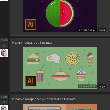
17 июня 2017
ryujin
3 970
Иконки продуктов в Illustrator
0
16 июня 2017
ryujin
3 815
Игровые контроллеры и приставки в Illustrator
0