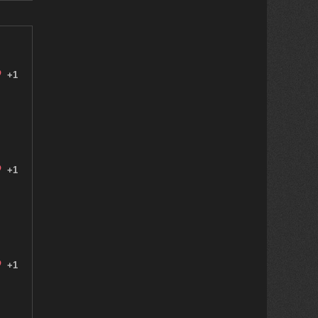
+1
+1
+1