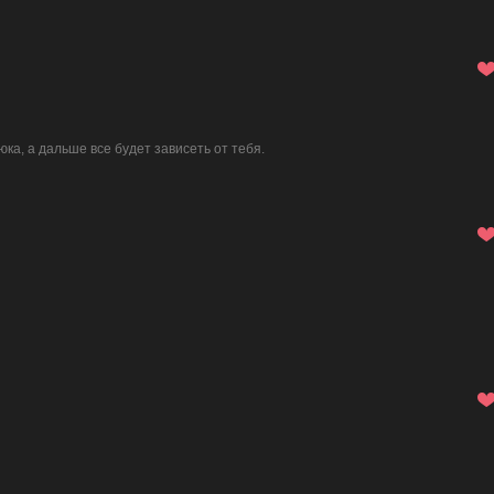
а, а дальше все будет зависеть от тебя.