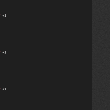
+1
+1
+1