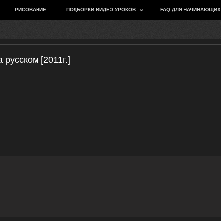
РИСОВАНИЕ
ПОДБОРКИ ВИДЕО УРОКОВ
FAQ ДЛЯ НАЧИНАЮЩИХ
русском [2011г.]