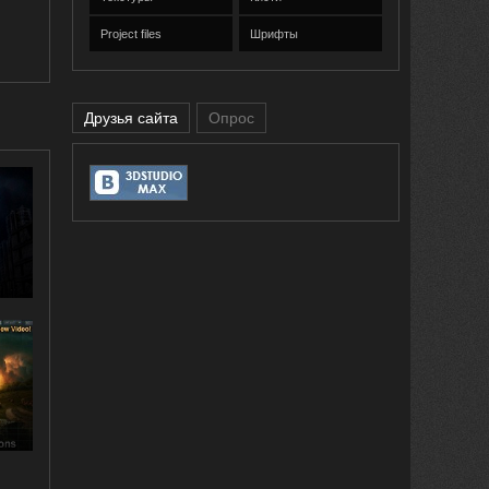
Project files
Шрифты
Друзья сайта
Опрос