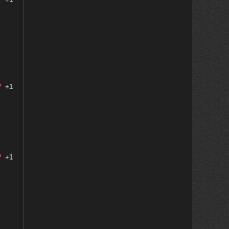
+1
+1