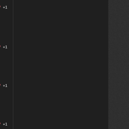
+1
+1
+1
+1