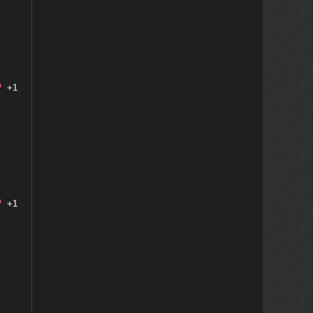
+1
+1