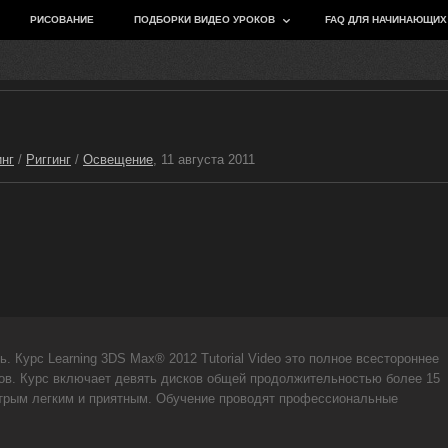
РИСОВАНИЕ
ПОДБОРКИ ВИДЕО УРОКОВ
FAQ ДЛЯ НАЧИНАЮЩИХ
нг
/
Риггинг
/
Освещение
, 11 августа 2011
ь. Курс Learning 3DS Max® 2012 Tutorial Video это полное всестороннее
в. Курс включает девять дисков общей продолжительностью более 15
стрым легким и приятным. Обучение проводят профессиональные