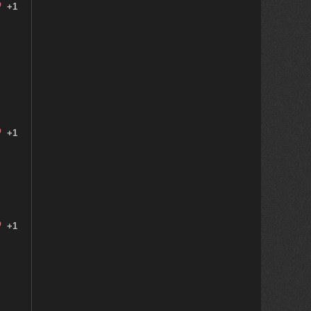
+1
+1
+1