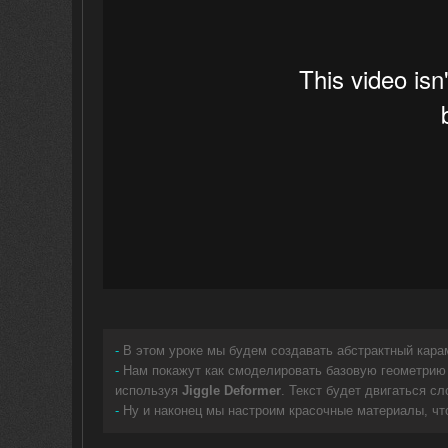
-
В этом уроке мы будем создавать абстрактный кара
-
Нам покажут как смоделировать базовую геометри
используя
Jiggle Deformer
. Текст будет двигаться сл
-
Ну и наконец мы настроим красочные материалы, чт