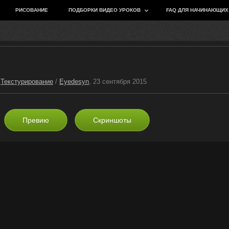
РИСОВАНИЕ
ПОДБОРКИ ВИДЕО УРОКОВ
FAQ ДЛЯ НАЧИНАЮЩИХ
/
Текстурирование
/
Eyedesyn
, 23 сентября 2015
Превию
Скриншоты