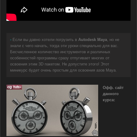
-
Если вы давно хотели погрузить в
Autodesk Maya
, но не
знали с чего начать, тогда эти уроки специально для вас.
Бесчисленное количество инструментов и различных
особенностей программы сразу отпугивает многих от
освоения этим 3D пакетом. Не допустите этого! Этот
миникурс будет очень простым для освоения азов Maya.
Офф. сайт
данного
курса: