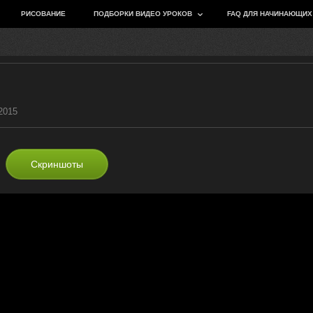
РИСОВАНИЕ
ПОДБОРКИ ВИДЕО УРОКОВ
FAQ ДЛЯ НАЧИНАЮЩИХ
2015
Скриншоты