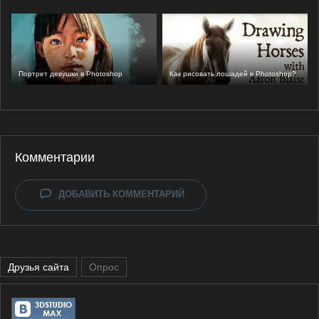
Портрет девушки в Photoshop
Как рисовать лошадей в Photoshop?
Комментарии
ДОБАВИТЬ КОММЕНТАРИЙ
Друзья сайта
Опрос