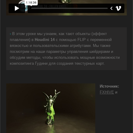
-
В этом уроке мы узнаем, как тают объекты (эффект
плавления) в
Houdini 14
с помощью FLIP с переменной
вязкостью и пользовательскими атрибутами. Мы также
посмотрим на наши параметры управления шейдерами и
обсудим методы, чтобы использовать мощные возможности
композитинга Гудини для создания текстурных карт.
Источник:
FXHIVE
и