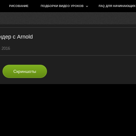
РИСОВАНИЕ
ПОДБОРКИ ВИДЕО УРОКОВ
FAQ ДЛЯ НАЧИНАЮЩИХ
дер с Arnold
я 2016
Скриншоты